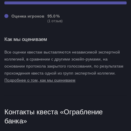
Оценка игроков
95.0 %
(1 отзыв)
Как мы оцениваем
Все оценки квестам выставляются независимой экспертной
коллегией, в сравнении с другими эскейп-румами, на
основании протокола закрытого голосования, по результатам
прохождения квеста одной из групп экспертной коллегии.
Подробнее о том, как мы оцениваем
Контакты квеста «Ограбление
банка»