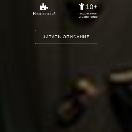
10+
Нестрашный
возрастное
ограничение
ЧИТАТЬ ОПИСАНИЕ