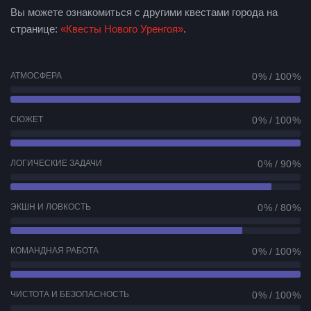
Вы можете ознакомиться с другими квестами города на
странице:
«Квесты Нового Уренгоя»
.
АТМОСФЕРА
0 % / 100 %
СЮЖЕТ
0 % / 100 %
ЛОГИЧЕСКИЕ ЗАДАЧИ
0 % / 90 %
ЭКШН И ЛОВКОСТЬ
0 % / 80 %
КОМАНДНАЯ РАБОТА
0 % / 100 %
ЧИСТОТА И БЕЗОПАСНОСТЬ
0 % / 100 %