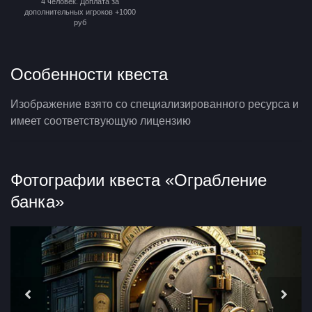
4 человек. Доплата за
дополнительных игроков +1000
руб
Особенности квеста
Изображение взято со специализированного ресурса и
имеет соответствующую лицензию
Фотографии квеста «Ограбление
банка»