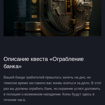
Описание квеста «Ограбление
банка»
Вашей банде грабителей пришлось залечь на дно, но
тяжелое время заставило вас вновь взяться за дело. В этот
раз вы должны ограбить банк, но охранник успел доложить
в полицию о возможном нападении. Копы будут здесь в
течение часа.